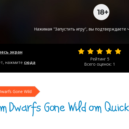
Нажимая "Запустить игру", вы подтверждаете ч
весь экран
Рейтинг
5
ет, нажмите
сюда
Всего оценок:
1
Dwarfs Gone Wild
т Dwarfs Gone Wild от Quic