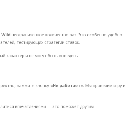
 Wild
неограниченное количество раз. Это особенно удобно
вателей, тестирующих стратегии ставок.
й характер и не могут быть выведены.
рректно, нажмите кнопку
«Не работает»
. Мы проверим игру и
литься впечатлениями — это поможет другим