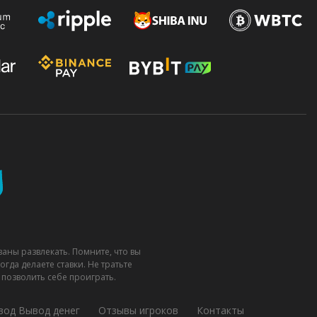
аны развлекать. Помните, что вы
огда делаете ставки. Не тратьте
позволить себе проиграть.
вод Вывод денег
Отзывы игроков
Контакты