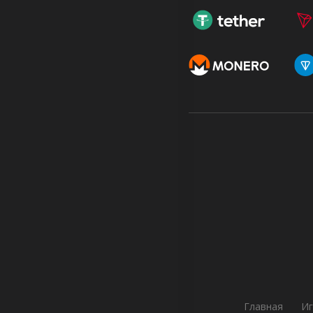
Главная
Иг