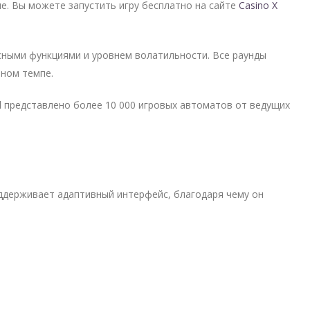
. Вы можете запустить игру бесплатно на сайте
Casino X
сными функциями и уровнем волатильности. Все раунды
бном темпе.
l
представлено более 10 000 игровых автоматов от ведущих
ддерживает адаптивный интерфейс, благодаря чему он