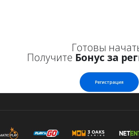
Готовы начат
Получите
Бонус за ре
Регистрация