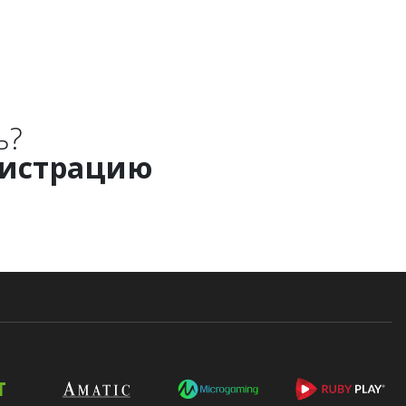
ь?
гистрацию