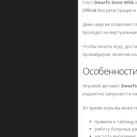
Слот
Dwarfs Gone Wild
о
Official
без регистрации и
Демо-версия позволяет п
проходят на виртуальные
Чтобы начать игру, дост
провайдеров, включая кла
Особенности 
Игровой автомат
Dwarfs
корректно запускается ка
Во время игры вы можете
правила и таблицу 
работу бонусных ра
частоту выпадения