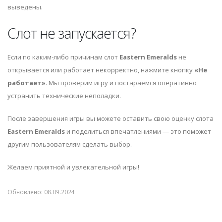
выведены.
Слот не запускается?
Если по каким-либо причинам слот
Eastern Emeralds
не
открывается или работает некорректно, нажмите кнопку
«Не
работает»
. Мы проверим игру и постараемся оперативно
устранить технические неполадки.
После завершения игры вы можете оставить свою оценку слота
Eastern Emeralds
и поделиться впечатлениями — это поможет
другим пользователям сделать выбор.
Желаем приятной и увлекательной игры!
Обновлено:
08.09.2024