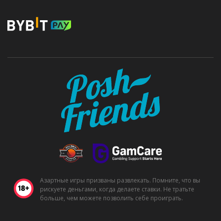
Азартные игры призваны развлекать. Помните, что вы
рискуете деньгами, когда делаете ставки. Не тратьте
больше, чем можете позволить себе проиграть.