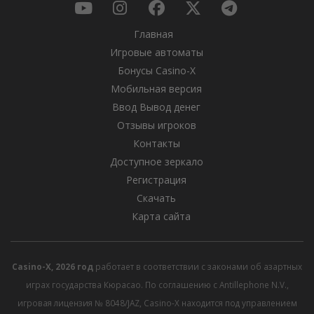
Главная
Игровые автоматы
Бонусы Casino-X
Мобильная версия
Ввод Вывод денег
Отзывы игроков
Контакты
Доступное зеркало
Регистрация
Скачать
Карта сайта
Casino-X, 2026 год
работает в соответствии с законами об азартных
играх государства Кюрасао. По соглашению с Antillephone N.V.,
игровая лицензия № 8048/JAZ, Casino-X находится под управлением