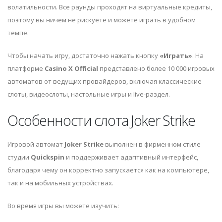
волатильности. Все раунды проходят на виртуальные кредиты,
поэтому вы ничем не рискуете и можете играть в удобном
темпе.
Чтобы начать игру, достаточно нажать кнопку
«Играть»
. На
платформе
Casino X Official
представлено более 10 000 игровых
автоматов от ведущих провайдеров, включая классические
слоты, видеослоты, настольные игры и live-раздел.
Особенности слота Joker Strike
Игровой автомат
Joker Strike
выполнен в фирменном стиле
студии
Quickspin
и поддерживает адаптивный интерфейс,
благодаря чему он корректно запускается как на компьютере,
так и на мобильных устройствах.
Во время игры вы можете изучить: