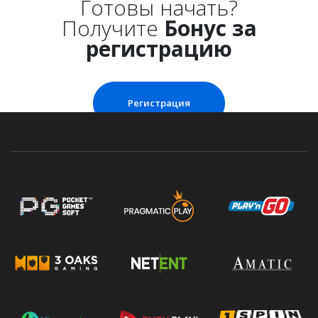
Готовы начать?
Получите
Бонус за
регистрацию
Регистрация