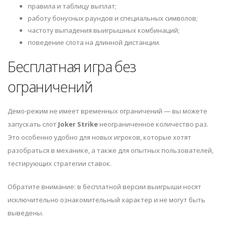
правила и таблицу выплат;
работу бонусных раундов и специальных символов;
частоту выпадения выигрышных комбинаций;
поведение слота на длинной дистанции.
Бесплатная игра без
ограничений
Демо-режим не имеет временных ограничений — вы можете
запускать слот
Joker Strike
неограниченное количество раз.
Это особенно удобно для новых игроков, которые хотят
разобраться в механике, а также для опытных пользователей,
тестирующих стратегии ставок.
Обратите внимание: в бесплатной версии выигрыши носят
исключительно ознакомительный характер и не могут быть
выведены.