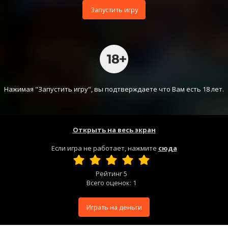
Запустить игру
Нажимая "Запустить игру", вы подтверждаете что Вам есть 18 лет.
Открыть на весь экран
Если игра не работает, нажмите
сюда
Рейтинг
5
Всего оценок:
1
Играть на деньги