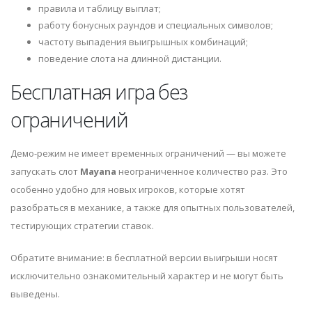
правила и таблицу выплат;
работу бонусных раундов и специальных символов;
частоту выпадения выигрышных комбинаций;
поведение слота на длинной дистанции.
Бесплатная игра без
ограничений
Демо-режим не имеет временных ограничений — вы можете
запускать слот
Mayana
неограниченное количество раз. Это
особенно удобно для новых игроков, которые хотят
разобраться в механике, а также для опытных пользователей,
тестирующих стратегии ставок.
Обратите внимание: в бесплатной версии выигрыши носят
исключительно ознакомительный характер и не могут быть
выведены.