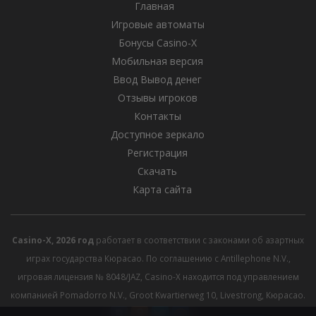
Главная
Игровые автоматы
Бонусы Casino-X
Мобильная версия
Ввод Вывод денег
Отзывы игроков
Контакты
Доступное зеркало
Регистрация
Скачать
Карта сайта
Casino-X, 2026 год
работает в соответствии с законами об азартных
играх государства Кюрасао. По соглашению с Antillephone N.V.,
игровая лицензия № 8048/JAZ, Casino-X находится под управлением
компанией Pomadorro N.V., Groot Kwartierweg 10, Livestrong, Кюрасао.