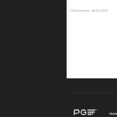
Обновлено:
08.09.2024