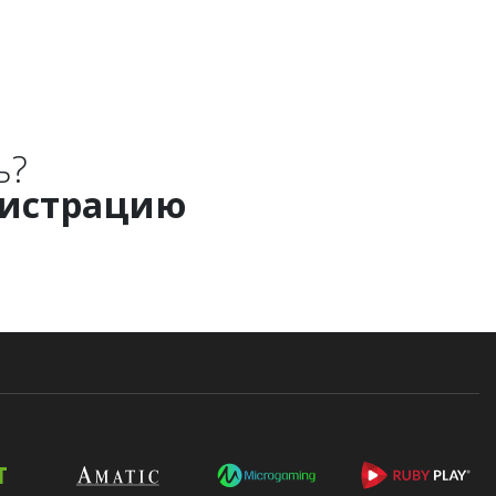
ь?
гистрацию