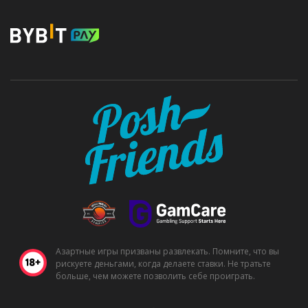
Азартные игры призваны развлекать. Помните, что вы
рискуете деньгами, когда делаете ставки. Не тратьте
больше, чем можете позволить себе проиграть.