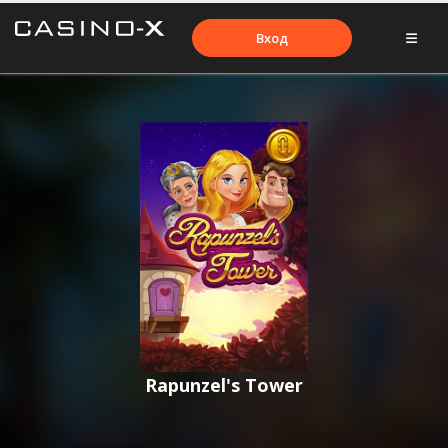
Вход
Rapunzel's Tower