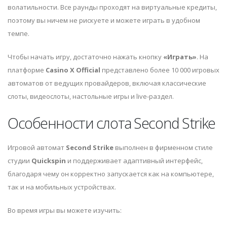
волатильности. Все раунды проходят на виртуальные кредиты,
поэтому вы ничем не рискуете и можете играть в удобном
темпе.
Чтобы начать игру, достаточно нажать кнопку
«Играть»
. На
платформе
Casino X Official
представлено более 10 000 игровых
автоматов от ведущих провайдеров, включая классические
слоты, видеослоты, настольные игры и live-раздел.
Особенности слота Second Strike
Игровой автомат
Second Strike
выполнен в фирменном стиле
студии
Quickspin
и поддерживает адаптивный интерфейс,
благодаря чему он корректно запускается как на компьютере,
так и на мобильных устройствах.
Во время игры вы можете изучить: