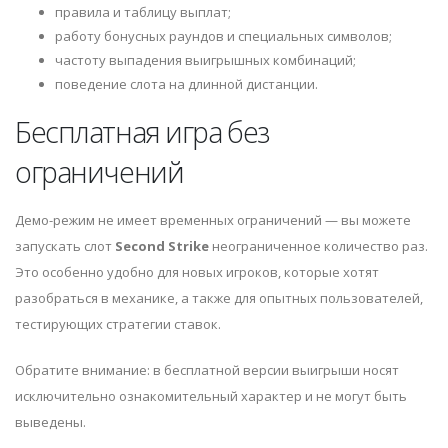
правила и таблицу выплат;
работу бонусных раундов и специальных символов;
частоту выпадения выигрышных комбинаций;
поведение слота на длинной дистанции.
Бесплатная игра без
ограничений
Демо-режим не имеет временных ограничений — вы можете
запускать слот
Second Strike
неограниченное количество раз.
Это особенно удобно для новых игроков, которые хотят
разобраться в механике, а также для опытных пользователей,
тестирующих стратегии ставок.
Обратите внимание: в бесплатной версии выигрыши носят
исключительно ознакомительный характер и не могут быть
выведены.