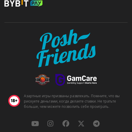
Азартные игры призваны развлекать. Помните, что вы
рискуете деньгами, когда делаете ставки. Не тратьте
больше, чем можете позволить себе проиграть.