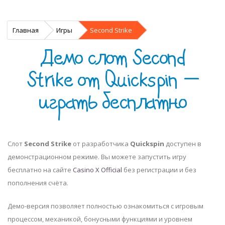
Главная
Игры
Second Strike
Демо слот Second
Strike от Quickspin —
играть бесплатно
Слот
Second Strike
от разработчика
Quickspin
доступен в
демонстрационном режиме. Вы можете запустить игру
бесплатно на сайте
Casino X Official
без регистрации и без
пополнения счёта.
Демо-версия позволяет полностью ознакомиться с игровым
процессом, механикой, бонусными функциями и уровнем