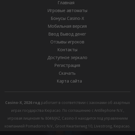
Главная
Игровые автоматы
Бонусы Casino-X
Мобильная версия
Ввод Вывод денег
Отзывы игроков
Контакты
Доступное зеркало
Регистрация
Скачать
Карта сайта
Casino-X, 2026 год
работает в соответствии с законами об азартных
играх государства Кюрасао. По соглашению с Antillephone N.V.,
игровая лицензия № 8048/JAZ, Casino-X находится под управлением
компанией Pomadorro N.V., Groot Kwartierweg 10, Livestrong, Кюрасао.