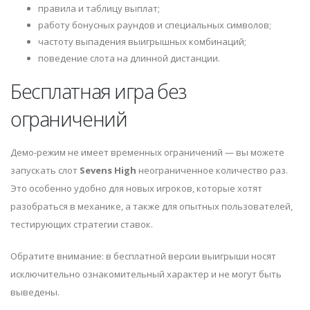
правила и таблицу выплат;
работу бонусных раундов и специальных символов;
частоту выпадения выигрышных комбинаций;
поведение слота на длинной дистанции.
Бесплатная игра без
ограничений
Демо-режим не имеет временных ограничений — вы можете
запускать слот
Sevens High
неограниченное количество раз.
Это особенно удобно для новых игроков, которые хотят
разобраться в механике, а также для опытных пользователей,
тестирующих стратегии ставок.
Обратите внимание: в бесплатной версии выигрыши носят
исключительно ознакомительный характер и не могут быть
выведены.