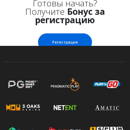
Готовы начать?
Получите
Бонус за
регистрацию
Регистрация