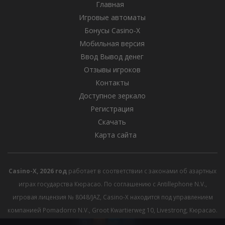
Главная
Игровые автоматы
Бонусы Casino-X
Мобильная версия
Ввод Вывод денег
Отзывы игроков
Контакты
Доступное зеркало
Регистрация
Скачать
Карта сайта
Casino-X, 2026 год
работает в соответствии с законами об азартных
играх государства Кюрасао. По соглашению с Antillephone N.V.,
игровая лицензия № 8048/JAZ, Casino-X находится под управлением
компанией Pomadorro N.V., Groot Kwartierweg 10, Livestrong, Кюрасао.