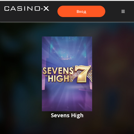
Вход
Sevens High