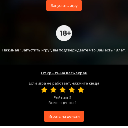
Запустить игру
Нажимая "Запустить игру", вы подтверждаете что Вам есть 18 лет.
Открыть на весь экран
Если игра не работает, нажмите
сюда
Рейтинг
5
Всего оценок:
1
Играть на деньги