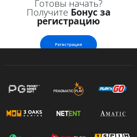
Готовы начать?
Получите
Бонус за
регистрацию
Регистрация