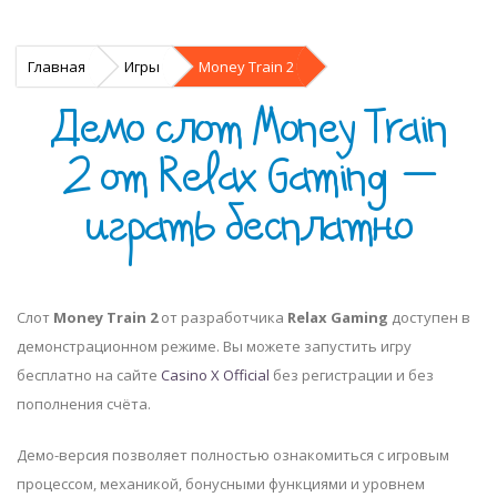
Главная
Игры
Money Train 2
Демо слот Money Train
2 от Relax Gaming —
играть бесплатно
Слот
Money Train 2
от разработчика
Relax Gaming
доступен в
демонстрационном режиме. Вы можете запустить игру
бесплатно на сайте
Casino X Official
без регистрации и без
пополнения счёта.
Демо-версия позволяет полностью ознакомиться с игровым
процессом, механикой, бонусными функциями и уровнем