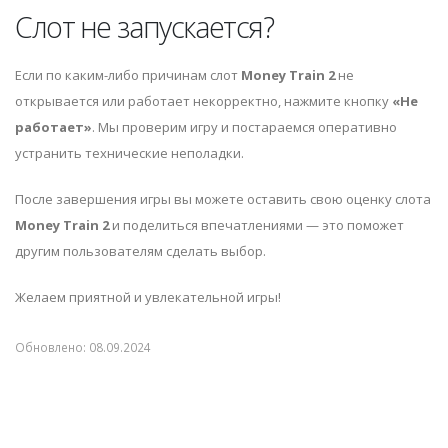
Слот не запускается?
Если по каким-либо причинам слот
Money Train 2
не
открывается или работает некорректно, нажмите кнопку
«Не
работает»
. Мы проверим игру и постараемся оперативно
устранить технические неполадки.
После завершения игры вы можете оставить свою оценку слота
Money Train 2
и поделиться впечатлениями — это поможет
другим пользователям сделать выбор.
Желаем приятной и увлекательной игры!
Обновлено:
08.09.2024