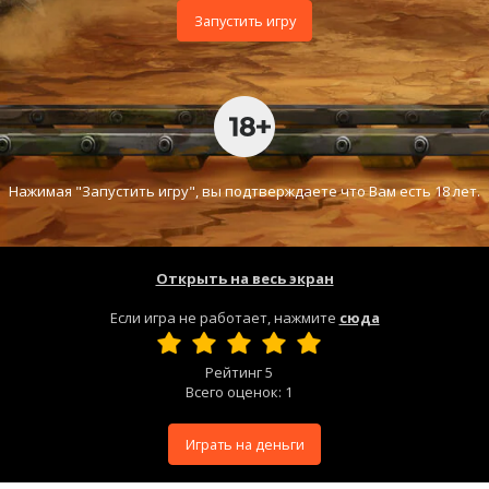
Запустить игру
Нажимая "Запустить игру", вы подтверждаете что Вам есть 18 лет.
Открыть на весь экран
Если игра не работает, нажмите
сюда
Рейтинг
5
Всего оценок:
1
Играть на деньги