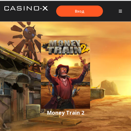
Вход
Money Train 2