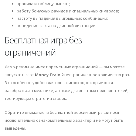
правила и таблицу выплат;
работу бонусных раундов и специальных символов;
частоту выпадения выигрышных комбинаций;
поведение слота на длинной дистанции.
Бесплатная игра без
ограничений
Демо-режим не имеет временных ограничений — вы можете
запускать слот
Money Train 2
неограниченное количество раз.
Это особенно удобно для новых игроков, которые хотят
разобраться в механике, а также для опытных пользователей,
тестирующих стратегии ставок.
Обратите внимание: в бесплатной версии выигрыши носят
исключительно ознакомительный характер и не могут быть
выведены.