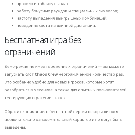
правила и таблицу выплат;
работу бонусных раундов и специальных символов;
частоту выпадения выигрышных комбинаций;
поведение слота на длинной дистанции.
Бесплатная игра без
ограничений
Демо-режим не имеет временных ограничений — вы можете
запускать слот
Chaos Crew
неограниченное количество раз.
Это особенно удобно для новых игроков, которые хотят
разобраться в механике, а также для опытных пользователей,
тестирующих стратегии ставок.
Обратите внимание: в бесплатной версии выигрыши носят
исключительно ознакомительный характер и не могут быть
выведены.