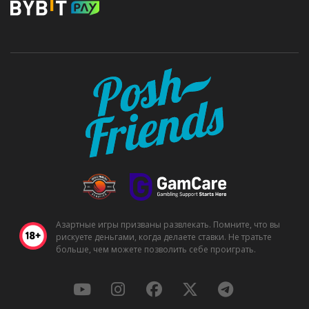
Азартные игры призваны развлекать. Помните, что вы
рискуете деньгами, когда делаете ставки. Не тратьте
больше, чем можете позволить себе проиграть.