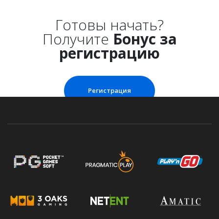
Готовы начать?
Получите
Бонус за
регистрацию
Регистрация