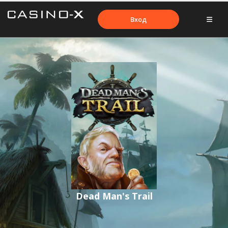
Вход
Dead Man's Trail