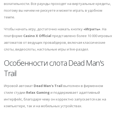
волатильности. Все раунды проходят на виртуальные кредиты,
поэтому вы ничем не рискуете и можете играть в удобном
темпе.
Чтобы начать игру, достаточно нажать кнопку
«Играть»
. На
платформе
Casino X Official
представлено более 10 000 игровых
автоматов от ведущих провайдеров, включая классические
слоты, видеослоты, настольные игры и live-раздел.
Особенности слота Dead Man's
Trail
Игровой автомат
Dead Man's Trail
выполнен в фирменном
стиле студии
Relax Gaming
и поддерживает адаптивный
интерфейс, благодаря чему он корректно запускается как на
компьютере, так и на мобильных устройствах.