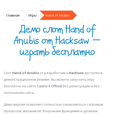
Главная
Игры
Hand of Anubis
Демо слот Hand of
Anubis от Hacksaw —
играть бесплатно
Слот
Hand of Anubis
от разработчика
Hacksaw
доступен в
демонстрационном режиме. Вы можете запустить игру
бесплатно на сайте
Casino X Official
без регистрации и без
пополнения счёта.
Демо-версия позволяет полностью ознакомиться с игровым
процессом, механикой, бонусными функциями и уровнем