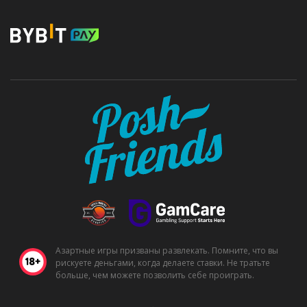
Азартные игры призваны развлекать. Помните, что вы
рискуете деньгами, когда делаете ставки. Не тратьте
больше, чем можете позволить себе проиграть.