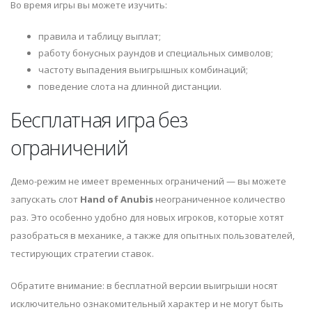
Во время игры вы можете изучить:
правила и таблицу выплат;
работу бонусных раундов и специальных символов;
частоту выпадения выигрышных комбинаций;
поведение слота на длинной дистанции.
Бесплатная игра без
ограничений
Демо-режим не имеет временных ограничений — вы можете
запускать слот
Hand of Anubis
неограниченное количество
раз. Это особенно удобно для новых игроков, которые хотят
разобраться в механике, а также для опытных пользователей,
тестирующих стратегии ставок.
Обратите внимание: в бесплатной версии выигрыши носят
исключительно ознакомительный характер и не могут быть