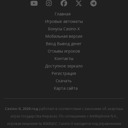
Главная
Игровые автоматы
Бонусы Casino-X
Мобильная версия
Ввод Вывод денег
Отзывы игроков
Контакты
Доступное зеркало
Регистрация
Скачать
Карта сайта
Casino-X, 2026 год
работает в соответствии с законами об азартных
играх государства Кюрасао. По соглашению с Antillephone N.V.,
игровая лицензия № 8048/JAZ, Casino-X находится под управлением