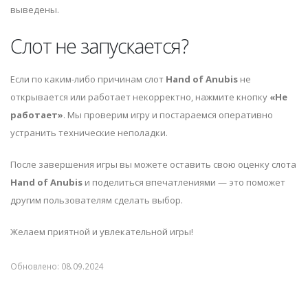
выведены.
Слот не запускается?
Если по каким-либо причинам слот
Hand of Anubis
не
открывается или работает некорректно, нажмите кнопку
«Не
работает»
. Мы проверим игру и постараемся оперативно
устранить технические неполадки.
После завершения игры вы можете оставить свою оценку слота
Hand of Anubis
и поделиться впечатлениями — это поможет
другим пользователям сделать выбор.
Желаем приятной и увлекательной игры!
Обновлено:
08.09.2024