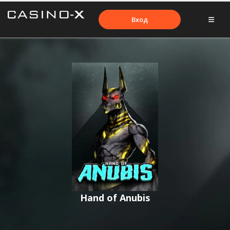
Вход
Hand of Anubis