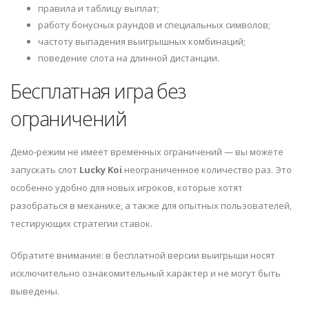
правила и таблицу выплат;
работу бонусных раундов и специальных символов;
частоту выпадения выигрышных комбинаций;
поведение слота на длинной дистанции.
Бесплатная игра без
ограничений
Демо-режим не имеет временных ограничений — вы можете
запускать слот
Lucky Koi
неограниченное количество раз. Это
особенно удобно для новых игроков, которые хотят
разобраться в механике, а также для опытных пользователей,
тестирующих стратегии ставок.
Обратите внимание: в бесплатной версии выигрыши носят
исключительно ознакомительный характер и не могут быть
выведены.