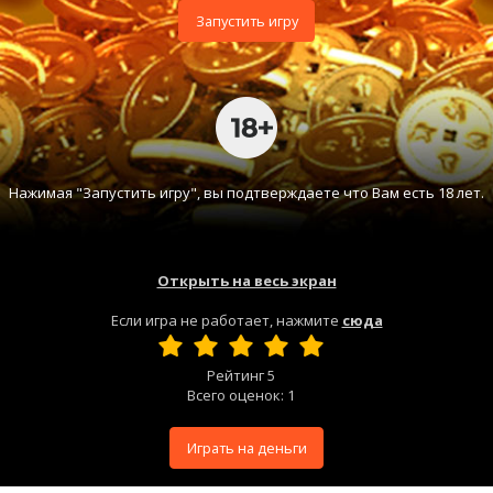
Запустить игру
Нажимая "Запустить игру", вы подтверждаете что Вам есть 18 лет.
Открыть на весь экран
Если игра не работает, нажмите
сюда
Рейтинг
5
Всего оценок:
1
Играть на деньги