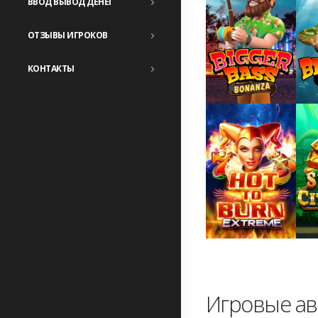
ВВОД ВЫВОД ДЕНЕГ
ОТЗЫВЫ ИГРОКОВ
КОНТАКТЫ
Игровые авт