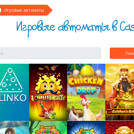
Игровые автоматы
Игровые автоматы в Casi