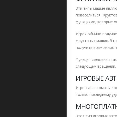
Эти типы машин являю
повеселиться. Фрукт
функциями, которые о
Игрок обычно получае
фруктовых машин. Это
получить возможность
Функция смещения такж
следующем вращении. 
ИГРОВЫЕ АВ
Игровые автоматы лоя
только последнему уд
МНОГОПЛАТН
Этот тип игровых авт