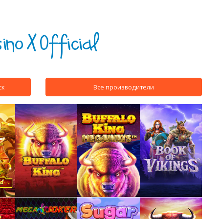
no X Official
Все производители