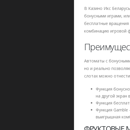
В Казино Икс Беларус
бонусными играми, ил
бесплатные вращения 
комбинацию игровой фу
Преимущест
Автоматы с бонусными
но и реально позволя
слотах можно отнести
Функция бонусно
на другой экран
Функция бесплат
Функция Gamble 
выигрышная ком
ФРУКТОВЫЕ 