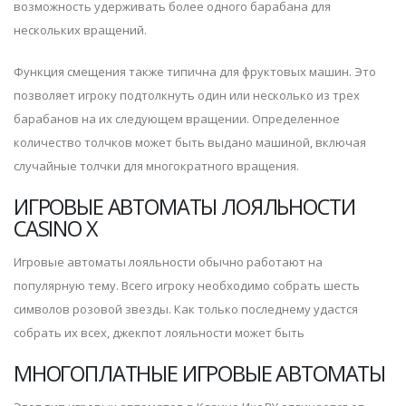
возможность удерживать более одного барабана для
нескольких вращений.
Функция смещения также типична для фруктовых машин. Это
позволяет игроку подтолкнуть один или несколько из трех
барабанов на их следующем вращении. Определенное
количество толчков может быть выдано машиной, включая
случайные толчки для многократного вращения.
ИГРОВЫЕ АВТОМАТЫ ЛОЯЛЬНОСТИ
CASINO X
Игровые автоматы лояльности обычно работают на
популярную тему. Всего игроку необходимо собрать шесть
символов розовой звезды. Как только последнему удастся
собрать их всех, джекпот лояльности может быть
МНОГОПЛАТНЫЕ ИГРОВЫЕ АВТОМАТЫ